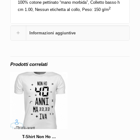
100% cotone pettinato “mano morbida”, Colletto basso h
2
cm 1.00, Nessun etichetta al collo, Peso: 150 g/m
Informazioni aggiuntive
Prodotti correlati
T-Shirt Non Ho …