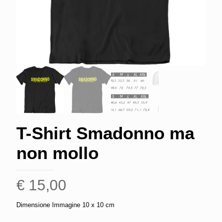
T-Shirt Smadonno ma
non mollo
€
15,00
Dimensione Immagine 10 x 10 cm